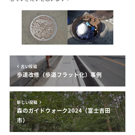
古い投稿
歩道改修（歩道フラット化）事例
新しい投稿
森のガイドウォーク2024（富士吉田
市）