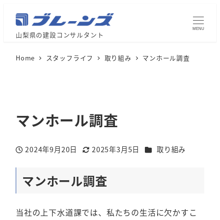
MENU
山梨県の建設コンサルタント
Home
スタッフライフ
取り組み
マンホール調査
マンホール調査
カテゴリー
2024年9月20日
2025年3月5日
取り組み
投稿日
更新日
マンホール調査
当社の上下水道課では、私たちの生活に欠かすこ