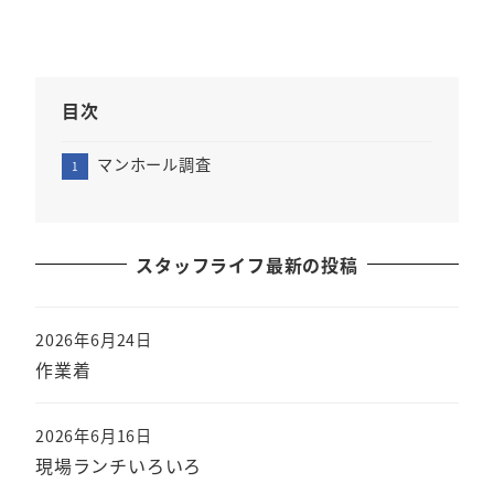
目次
マンホール調査
スタッフライフ最新の投稿
2026年6月24日
作業着
2026年6月16日
現場ランチいろいろ