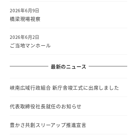
2026年6月9日
橋梁現場視察
2026年6月2日
ご当地マンホール
最新のニュース
峡南広域行政組合 新庁舎竣工式に出席しました
代表取締役社長就任のお知らせ
豊かさ共創スリーアップ推進宣言