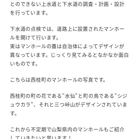
とのできない上水道と下水道の調査・計画・設計
を行っています。
下水道の点検では、道路上に設置されたマンホー
ルを開けて行います。
実はマンホールの蓋は自治体によってデザインが
異なっています。じっくり見てみるとなかなか面白
いものです。
こちらは西桂町のマンホールの写真です。
西桂町の町の花である”水仙”と町の鳥である”シジ
ュウカラ”、それと三つ峠山がデザインされていま
す。
これから不定期で山梨県内のマンホールもご紹介
していきたいと思います！