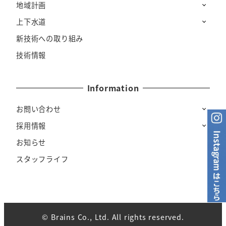
地域計画
上下水道
新技術への取り組み
技術情報
Information
お問い合わせ
採用情報
お知らせ
スタッフライフ
© Brains Co., Ltd. All rights reserved.