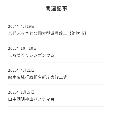
関連記事
2024年4月19日
八代ふるさと公園大型遊具竣工【笛吹市】
2025年10月10日
まちづくりシンポジウム
2026年4月21日
峡南広域行政組合新庁舎竣工式
2026年1月27日
山中湖明神山パノラマ台