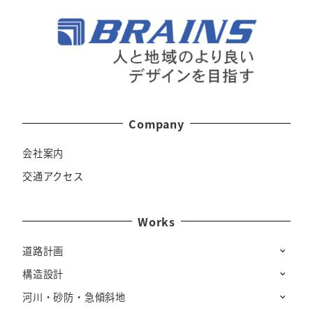
Company
会社案内
交通アクセス
Works
道路計画
構造設計
河川・砂防・急傾斜地