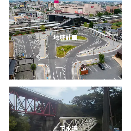
地域計画
上下水道