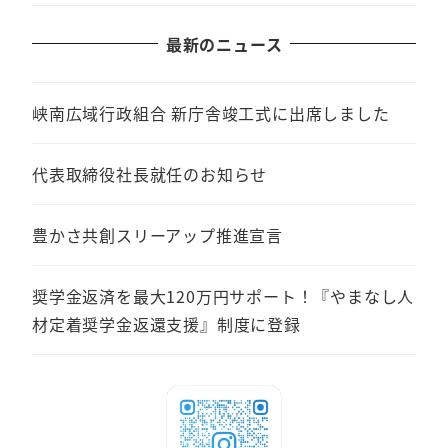
最新のニュース
峡南広域行政組合 新庁舎竣工式に出席しました
代表取締役社長就任のお知らせ
豊かさ共創スリーアップ推進宣言
奨学金返済を最大120万円サポート！『やまなし人
材定着奨学金返還支援』制度に登録