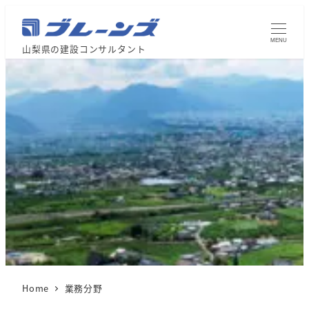
MENU
山梨県の建設コンサルタント
Home
業務分野