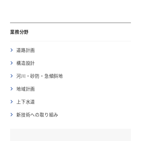
業務分野
道路計画
構造設計
河川・砂防・急傾斜地
地域計画
上下水道
新技術への取り組み