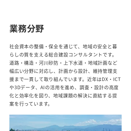
業務分野
社会資本の整備・保全を通じて、地域の安全と暮
らしの質を支える総合建設コンサルタントです。
道路・構造・河川砂防・上下水道・地域計画など
幅広い分野に対応し、計画から設計、維持管理支
援まで一貫して取り組んでいます。近年はDX・ICT
や3Dデータ、AIの活用を進め、調査・設計の高度
化と効率化を図り、地域課題の解決に直結する提
案を行っています。