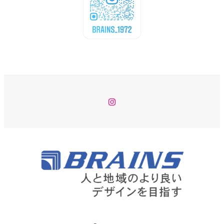
Instagram