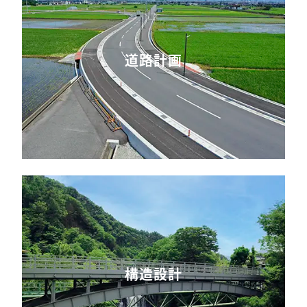
道路計画
構造設計