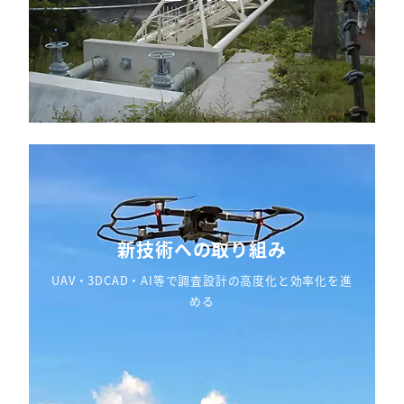
新技術への取り組み
UAV・3DCAD・AI等で調査設計の高度化と効率化を進
める