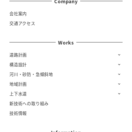
Company
会社案内
交通アクセス
Works
道路計画
構造設計
河川・砂防・急傾斜地
地域計画
上下水道
新技術への取り組み
技術情報