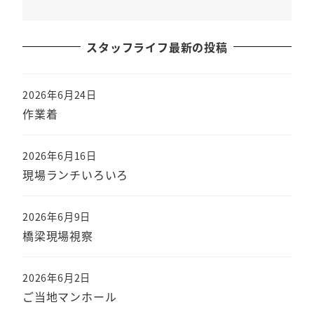
スタッフライフ最新の投稿
2026年6月24日
作業着
2026年6月16日
現場ランチいろいろ
2026年6月9日
橋梁現場視察
2026年6月2日
ご当地マンホール