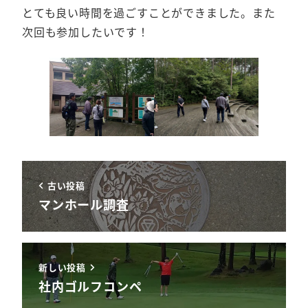
とても良い時間を過ごすことができました。また
次回も参加したいです！
古い投稿
マンホール調査
新しい投稿
社内ゴルフコンペ