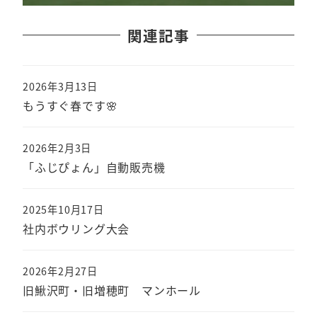
関連記事
2026年3月13日
もうすぐ春です🌸
2026年2月3日
「ふじぴょん」自動販売機
2025年10月17日
社内ボウリング大会
2026年2月27日
旧鰍沢町・旧増穂町 マンホール