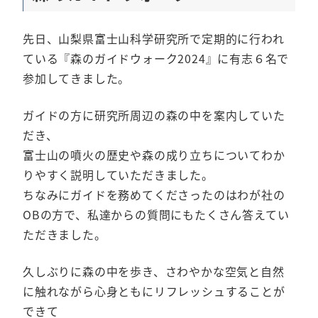
先日、山梨県富士山科学研究所で定期的に行われ
ている『森のガイドウォーク2024』に有志６名で
参加してきました。
ガイドの方に研究所周辺の森の中を案内していた
だき、
富士山の噴火の歴史や森の成り立ちについてわか
りやすく説明していただきました。
ちなみにガイドを務めてくださったのはわが社の
OBの方で、私達からの質問にもたくさん答えてい
ただきました。
久しぶりに森の中を歩き、さわやかな空気と自然
に触れながら心身ともにリフレッシュすることが
できて