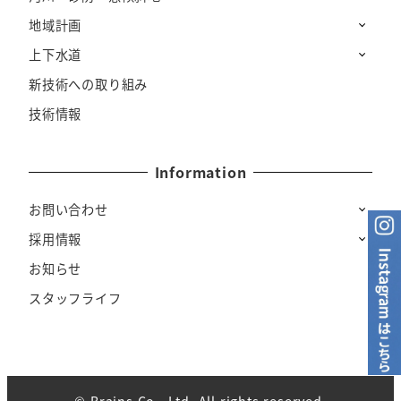
地域計画
上下水道
新技術への取り組み
技術情報
Information
お問い合わせ
採用情報
お知らせ
スタッフライフ