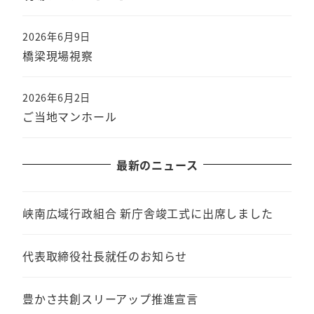
2026年6月9日
橋梁現場視察
2026年6月2日
ご当地マンホール
最新のニュース
峡南広域行政組合 新庁舎竣工式に出席しました
代表取締役社長就任のお知らせ
豊かさ共創スリーアップ推進宣言