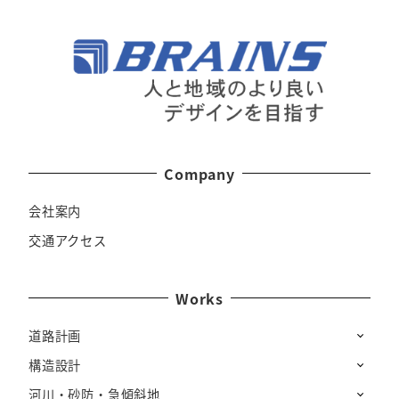
Company
会社案内
交通アクセス
Works
道路計画
構造設計
河川・砂防・急傾斜地