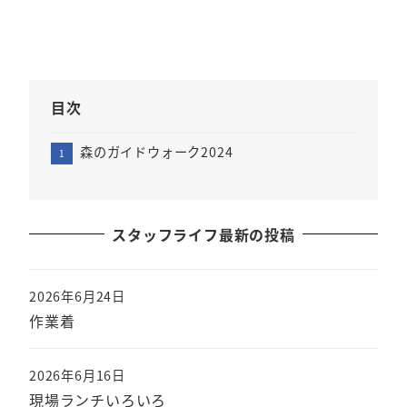
目次
森のガイドウォーク2024
スタッフライフ最新の投稿
2026年6月24日
作業着
2026年6月16日
現場ランチいろいろ