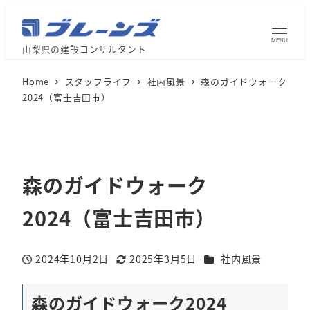
MENU
山梨県の建設コンサルタント
Home
スタッフライフ
社内風景
森のガイドウォーク
2024（富士吉田市）
森のガイドウォーク
2024（富士吉田市）
カテゴリー
2024年10月2日
2025年3月5日
社内風景
投稿日
更新日
森のガイドウォーク2024