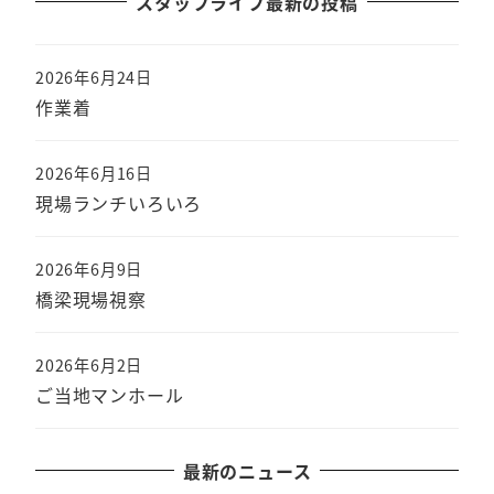
スタッフライフ最新の投稿
2026年6月24日
作業着
2026年6月16日
現場ランチいろいろ
2026年6月9日
橋梁現場視察
2026年6月2日
ご当地マンホール
最新のニュース