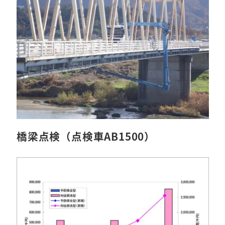
橋梁点検（点検車AB1500）