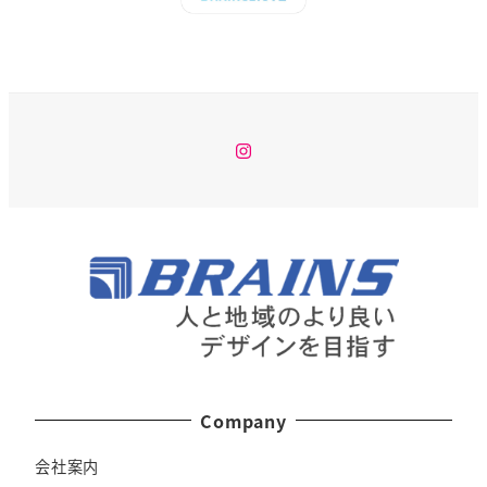
Instagram
Company
会社案内