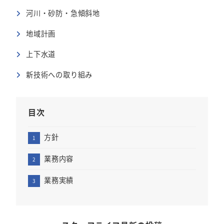
河川・砂防・急傾斜地
地域計画
上下水道
新技術への取り組み
目次
方針
業務内容
業務実績