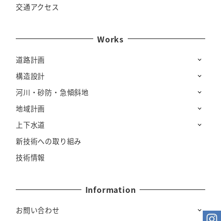
交通アクセス
Works
道路計画
構造設計
河川・砂防・急傾斜地
地域計画
上下水道
新技術への取り組み
技術情報
Information
お問い合わせ