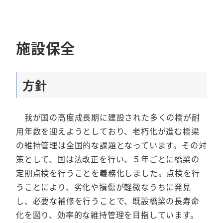
施設保全
方針
我が国の高度成長期に建設された多くの橋が耐
用年数を迎えようとしており、老朽化が進む橋梁
の維持管理は全国的な課題となっています。その対
策として、国は法改正を行い、５年ごとに橋梁の
定期点検を行うことを義務化しました。点検を行
うことにより、劣化や損傷が軽微なうちに発見
し、必要な補修を行うことで、既設橋梁の長寿命
化を図り、効率的な維持管理を目指しています。