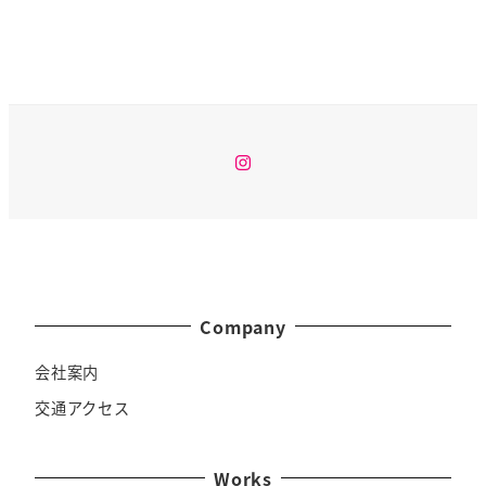
Instagram
Company
会社案内
交通アクセス
Works