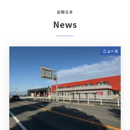
お知らせ
News
ニュース