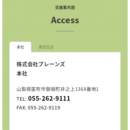
交通案内図
Access
本社
東部支店
株式会社ブレーンズ
本社
山梨県笛吹市御坂町井之上1368番地1
055-262-9111
TEL:
FAX: 055-262-9119