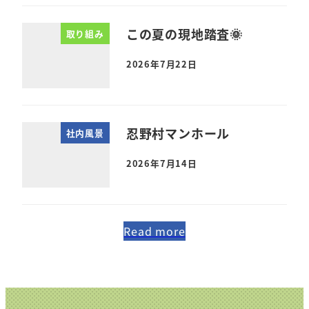
この夏の現地踏査🌞
取り組み
2026年7月22日
忍野村マンホール
社内風景
2026年7月14日
Read more