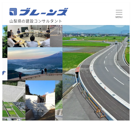
MENU
山梨県の建設コンサルタント