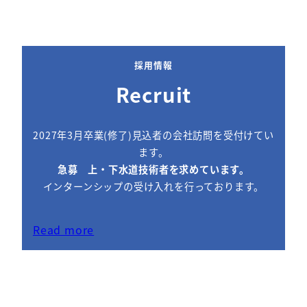
採用情報
Recruit
2027年3月卒業(修了)見込者の会社訪問を受付けてい
ます。
急募 上・下水道技術者を求めています。
インターンシップの受け入れを行っております。
Read more