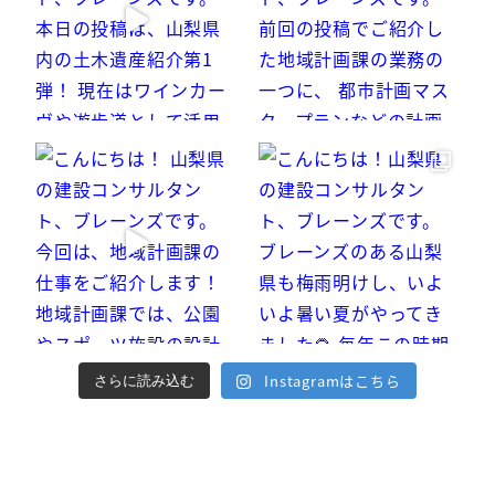
Instagramはこちら
さらに読み込む