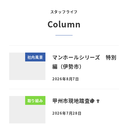
スタッフライフ
Column
マンホールシリーズ 特別
社内風景
編（伊勢市）
2026年8月7日
甲州市現地踏査🍇🍷
取り組み
2026年7月28日