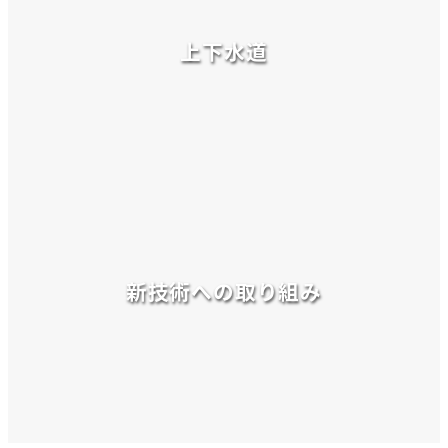
上下水道
新技術への取り組み