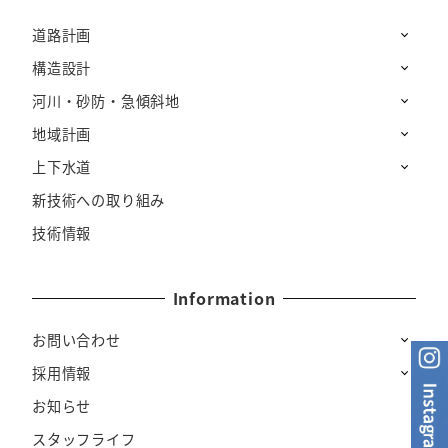
道路計画
構造設計
河川・砂防・急傾斜地
地域計画
上下水道
新技術への取り組み
技術情報
Information
お問い合わせ
採用情報
お知らせ
スタッフライフ