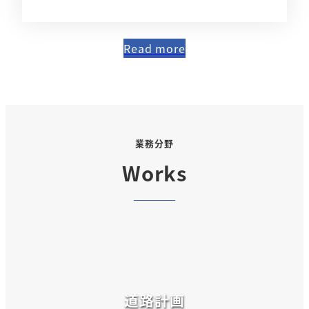
Read more
業務分野
Works
道路計画