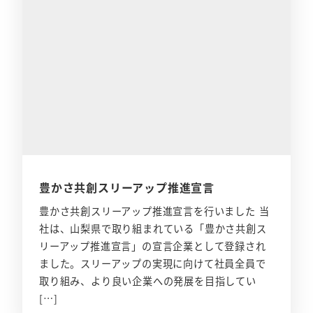
豊かさ共創スリーアップ推進宣言
豊かさ共創スリーアップ推進宣言を行いました 当
社は、山梨県で取り組まれている「豊かさ共創ス
リーアップ推進宣言」の宣言企業として登録され
ました。スリーアップの実現に向けて社員全員で
取り組み、より良い企業への発展を目指してい
[…]