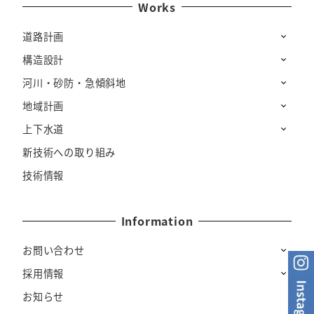
Works
道路計画
構造設計
河川・砂防・急傾斜地
地域計画
上下水道
新技術への取り組み
技術情報
Information
お問い合わせ
採用情報
お知らせ