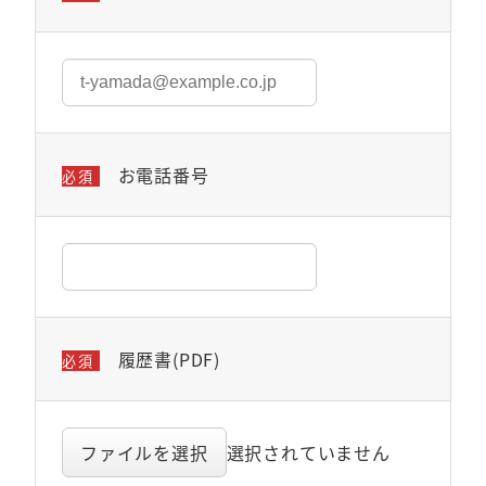
お電話番号
必須
履歴書(PDF)
必須
ファイルを選択
選択されていません