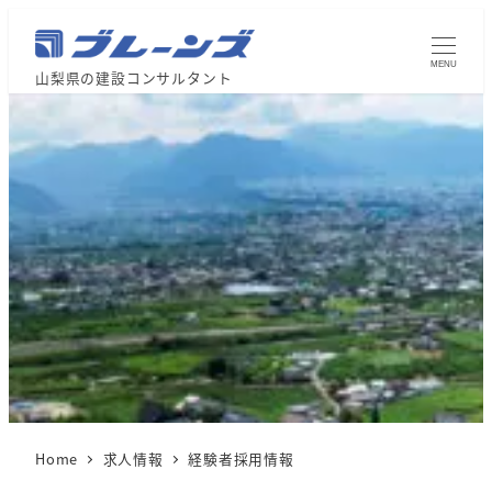
MENU
山梨県の建設コンサルタント
Home
求人情報
経験者採用情報