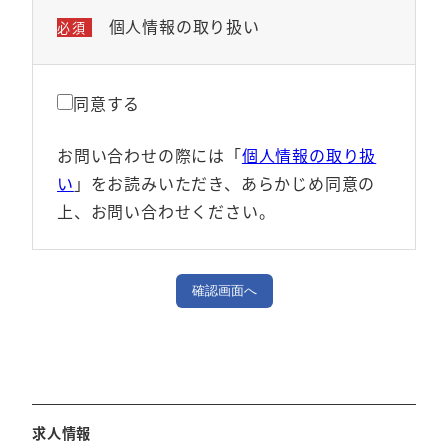
個人情報の取り扱い
必須
同意する
お問い合わせの際には「
個人情報の取り扱
い
」をお読みいただき、あらかじめ同意の
上、お問い合わせください。
確認画面へ
求人情報