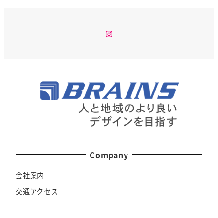
Instagram
Company
会社案内
交通アクセス