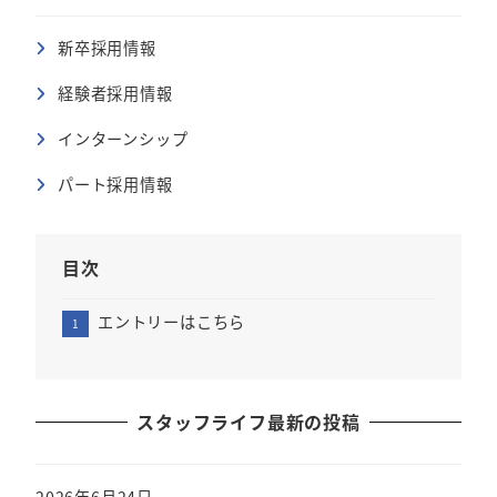
新卒採用情報
経験者採用情報
インターンシップ
パート採用情報
目次
エントリーはこちら
スタッフライフ最新の投稿