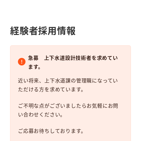
経験者採用情報
急募 上下水道設計技術者を求めてい
ます。
近い将来、上下水道課の管理職になってい
ただける方を求めています。
ご不明な点がございましたらお気軽にお問
い合わせください。
ご応募お待ちしております。