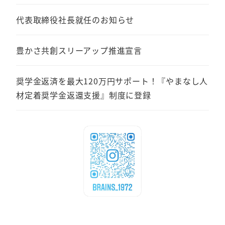
代表取締役社長就任のお知らせ
豊かさ共創スリーアップ推進宣言
奨学金返済を最大120万円サポート！『やまなし人
材定着奨学金返還支援』制度に登録