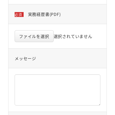
実務経歴書(PDF)
必須
ファイルを選択
選択されていません
メッセージ