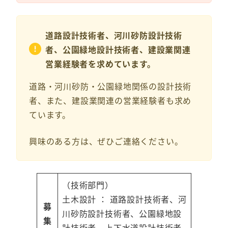
道路設計技術者、河川砂防設計技術
者、公園緑地設計技術者、建設業関連
営業経験者を求めています。
道路・河川砂防・公園緑地関係の設計技術
者、また、建設業関連の営業経験者も求め
ています。
興味のある方は、ぜひご連絡ください。
（技術部門）
土木設計 ： 道路設計技術者、河
募
川砂防設計技術者、公園緑地設
集
計技術者、上下水道設計技術者