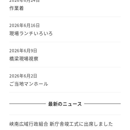
2026年6月24日
作業着
2026年6月16日
現場ランチいろいろ
2026年6月9日
橋梁現場視察
2026年6月2日
ご当地マンホール
最新のニュース
峡南広域行政組合 新庁舎竣工式に出席しました