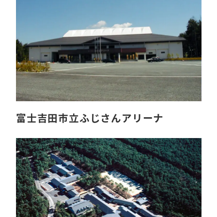
富士吉田市立ふじさんアリーナ