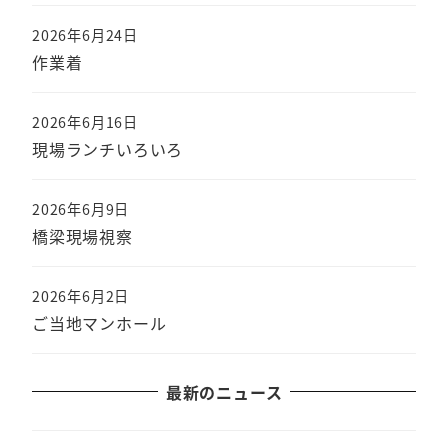
2026年6月24日
作業着
2026年6月16日
現場ランチいろいろ
2026年6月9日
橋梁現場視察
2026年6月2日
ご当地マンホール
最新のニュース