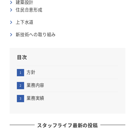
建築設計
住民合意形成
上下水道
新技術への取り組み
目次
方針
業務内容
業務実績
スタッフライフ最新の投稿