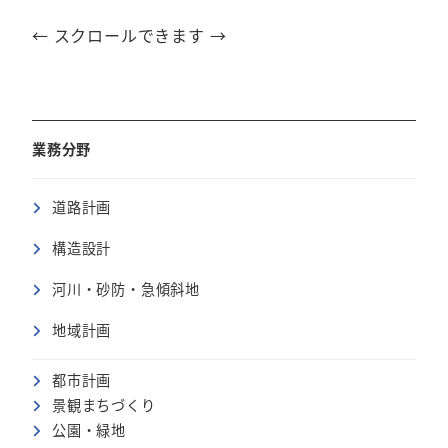
← スクロールできます →
業務分野
道路計画
構造設計
河川・砂防・急傾斜地
地域計画
都市計画
景観まちづくり
公園・緑地