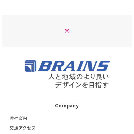
Instagram
Company
会社案内
交通アクセス