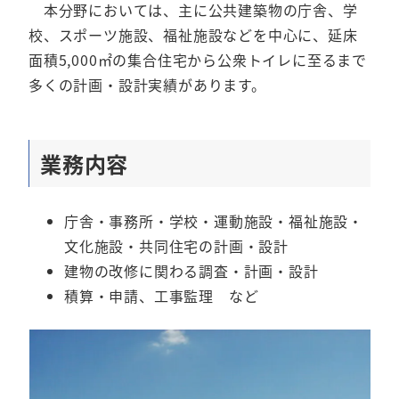
本分野においては、主に公共建築物の庁舎、学
校、スポーツ施設、福祉施設などを中心に、延床
面積5,000㎡の集合住宅から公衆トイレに至るまで
多くの計画・設計実績があります。
業務内容
庁舎・事務所・学校・運動施設・福祉施設・
文化施設・共同住宅の計画・設計
建物の改修に関わる調査・計画・設計
積算・申請、工事監理 など