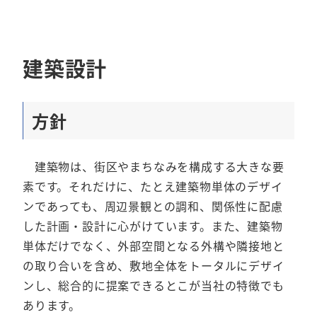
建築設計
方針
建築物は、街区やまちなみを構成する大きな要
素です。それだけに、たとえ建築物単体のデザイ
ンであっても、周辺景観との調和、関係性に配慮
した計画・設計に心がけています。また、建築物
単体だけでなく、外部空間となる外構や隣接地と
の取り合いを含め、敷地全体をトータルにデザイ
ンし、総合的に提案できるとこが当社の特徴でも
あります。