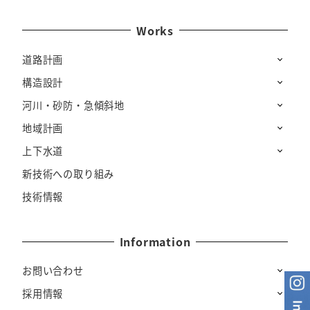
Works
道路計画
構造設計
河川・砂防・急傾斜地
地域計画
上下水道
新技術への取り組み
技術情報
Information
お問い合わせ
採用情報