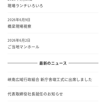
現場ランチいろいろ
2026年6月9日
橋梁現場視察
2026年6月2日
ご当地マンホール
最新のニュース
峡南広域行政組合 新庁舎竣工式に出席しました
代表取締役社長就任のお知らせ