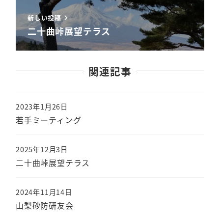
新しい投稿
二十曲峠展望テラス
関連記事
2023年1月26日
若手ミーティング
2025年12月3日
二十曲峠展望テラス
2024年11月14日
山梨砂防研友会