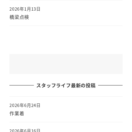
2026年1月13日
橋梁点検
スタッフライフ最新の投稿
2026年6月24日
作業着
2026年6月16日