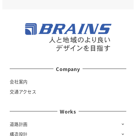
Company
会社案内
交通アクセス
Works
道路計画
構造設計