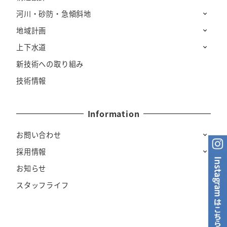
河川・砂防・急傾斜地
地域計画
上下水道
新技術への取り組み
技術情報
Information
お問い合わせ
採用情報
お知らせ
スタッフライフ