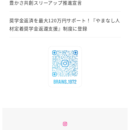
豊かさ共創スリーアップ推進宣言
奨学金返済を最大120万円サポート！『やまなし人
材定着奨学金返還支援』制度に登録
Instagram