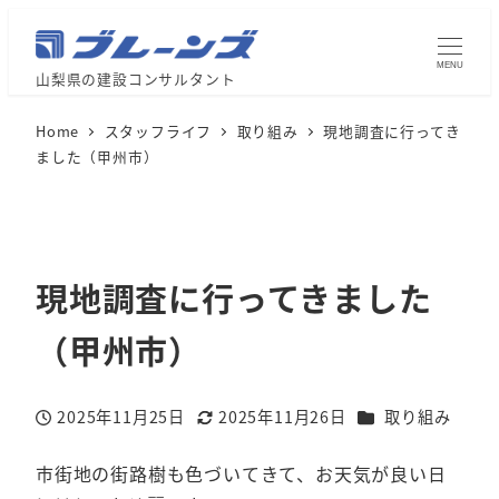
MENU
山梨県の建設コンサルタント
Home
スタッフライフ
取り組み
現地調査に行ってき
ました（甲州市）
現地調査に行ってきました
（甲州市）
カテゴリー
2025年11月25日
2025年11月26日
取り組み
投稿日
更新日
市街地の街路樹も色づいてきて、お天気が良い日