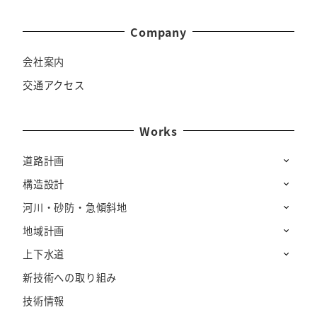
Company
会社案内
交通アクセス
Works
道路計画
構造設計
河川・砂防・急傾斜地
地域計画
上下水道
新技術への取り組み
技術情報