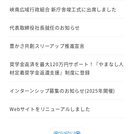
送
峡南広域行政組合 新庁舎竣工式に出席しました
り
代表取締役社長就任のお知らせ
豊かさ共創スリーアップ推進宣言
奨学金返済を最大120万円サポート！『やまなし人
材定着奨学金返還支援』制度に登録
インターンシップ募集のお知らせ(2025年開催)
Webサイトをリニューアルしました