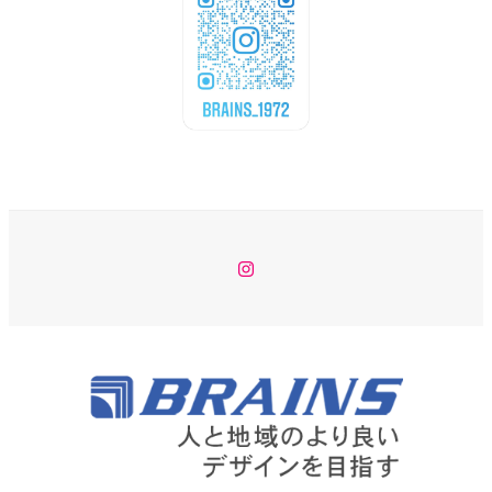
Instagram