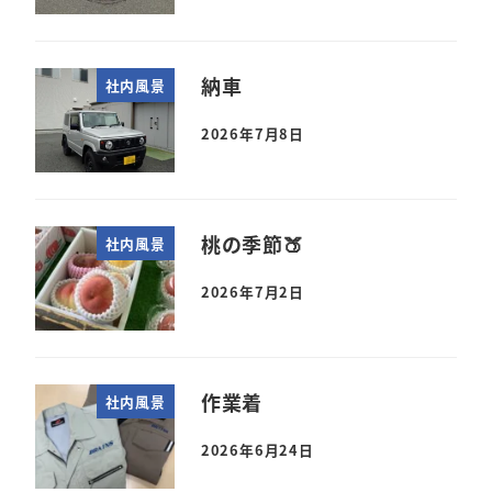
納車
社内風景
2026年7月8日
桃の季節🍑
社内風景
2026年7月2日
作業着
社内風景
2026年6月24日