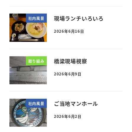
現場ランチいろいろ
社内風景
2026年6月16日
橋梁現場視察
取り組み
2026年6月9日
ご当地マンホール
社内風景
2026年6月2日