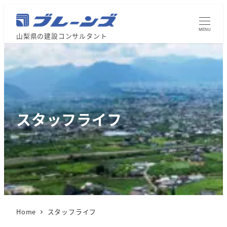
MENU
山梨県の建設コンサルタント
スタッフライフ
Home
スタッフライフ