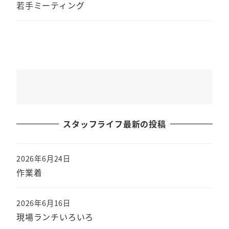
若手ミーティング
スタッフライフ最新の投稿
2026年6月24日
作業着
2026年6月16日
現場ランチいろいろ