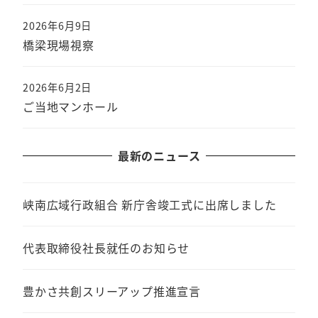
2026年6月9日
橋梁現場視察
2026年6月2日
ご当地マンホール
最新のニュース
峡南広域行政組合 新庁舎竣工式に出席しました
代表取締役社長就任のお知らせ
豊かさ共創スリーアップ推進宣言