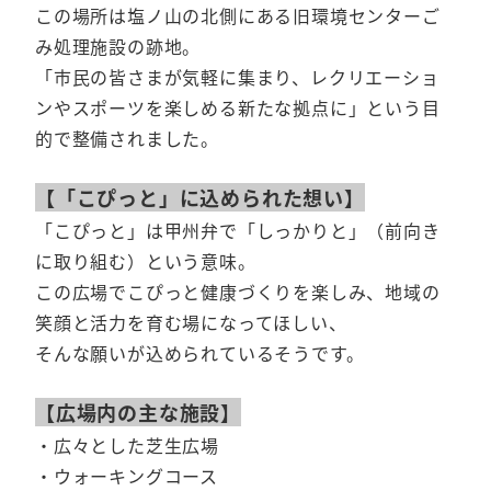
この場所は塩ノ山の北側にある旧環境センターご
み処理施設の跡地。
「市民の皆さまが気軽に集まり、レクリエーショ
ンやスポーツを楽しめる新たな拠点に」という目
的で整備されました。
【「こぴっと」に込められた想い】
「こぴっと」は甲州弁で「しっかりと」（前向き
に取り組む）という意味。
この広場でこぴっと健康づくりを楽しみ、地域の
笑顔と活力を育む場になってほしい、
そんな願いが込められているそうです。
【広場内の主な施設】
・広々とした芝生広場
・ウォーキングコース