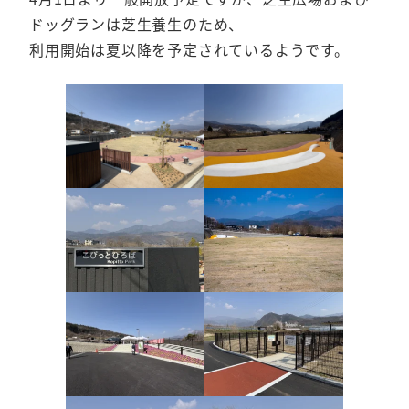
ドッグランは芝生養生のため、
利用開始は夏以降を予定されているようです。