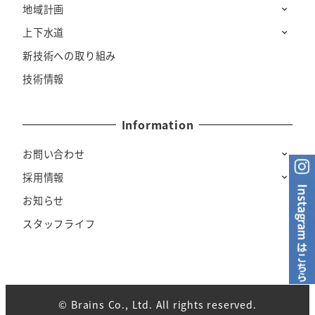
地域計画
上下水道
新技術への取り組み
技術情報
Information
お問い合わせ
採用情報
お知らせ
スタッフライフ
© Brains Co., Ltd. All rights reserved.