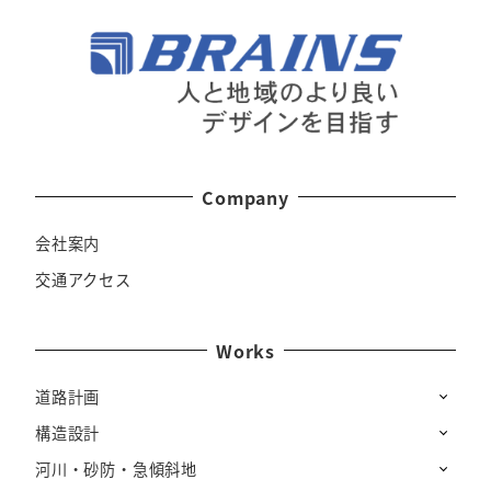
Company
会社案内
交通アクセス
Works
道路計画
構造設計
河川・砂防・急傾斜地