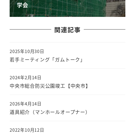
学会
関連記事
2025年10月30日
若手ミーティング「ガムトーク」
2024年2月14日
中央市総合防災公園竣工【中央市】
2026年4月14日
道具紹介（マンホールオープナー）
2022年10月12日