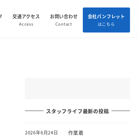
フ
交通アクセス
お問い合わせ
会社パンフレット
Access
Contact
はこちら
スタッフライフ最新の投稿
作業着
2026年6月24日