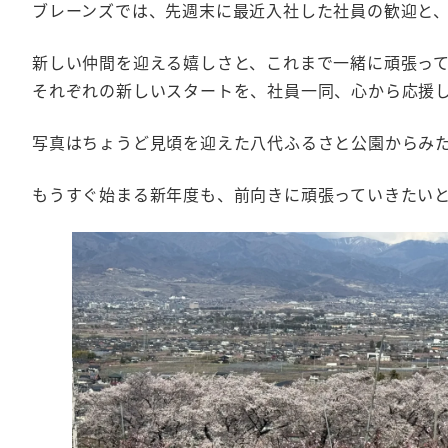
ブレーンズでは、先週末に最近入社した社員の歓迎と
新しい仲間を迎える嬉しさと、これまで一緒に頑張っ
それぞれの新しいスタートを、社員一同、心から応援
写真はちょうど見頃を迎えた八代ふるさと公園からみ
もうすぐ始まる新年度も、前向きに頑張っていきたい