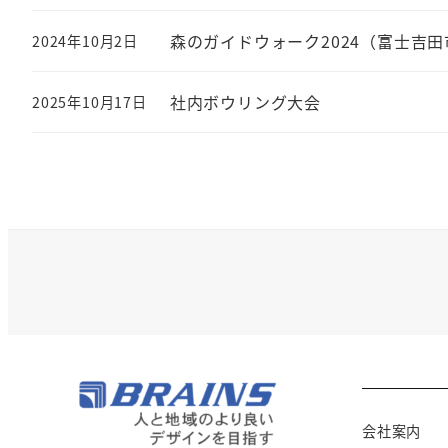
森のガイドウォーク2024（富士吉田
2024年10月2日
社内ボウリング大会
2025年10月17日
会社案内