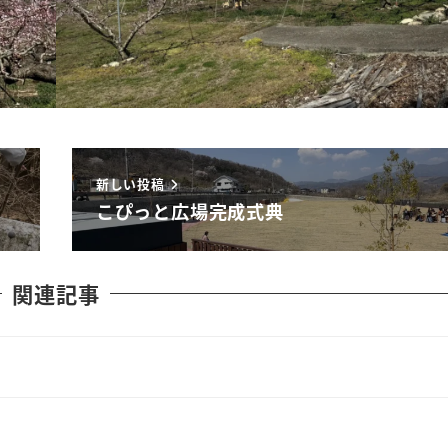
新しい投稿
こぴっと広場完成式典
関連記事