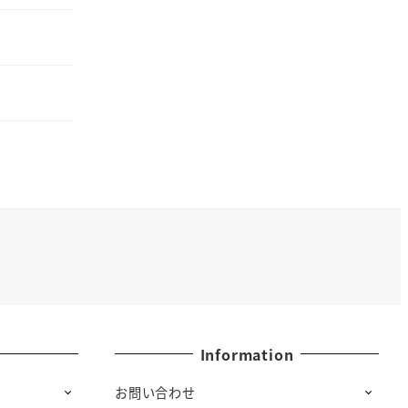
Information
お問い合わせ