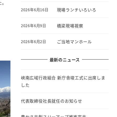
た。
現場ランチいろいろ
2026年6月16日
。
橋梁現場視察
2026年6月9日
ご当地マンホール
2026年6月2日
最新のニュース
峡南広域行政組合 新庁舎竣工式に出席しま
した
代表取締役社長就任のお知らせ
豊かさ共創スリーアップ推進宣言