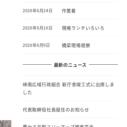
作業着
2026年6月24日
現場ランチいろいろ
2026年6月16日
橋梁現場視察
2026年6月9日
最新のニュース
峡南広域行政組合 新庁舎竣工式に出席しま
した
代表取締役社長就任のお知らせ
豊かさ共創スリーアップ推進宣言