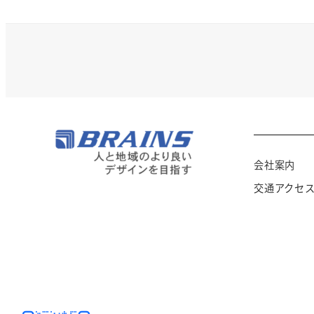
会社案内
交通アクセ