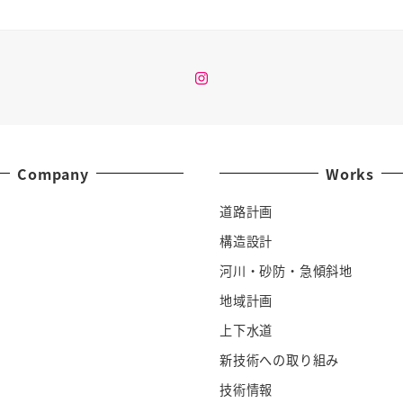
Instagram
Company
Works
道路計画
ス
構造設計
河川・砂防・急傾斜地
地域計画
上下水道
新技術への取り組み
技術情報