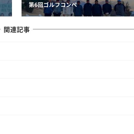
第6回ゴルフコンペ
関連記事