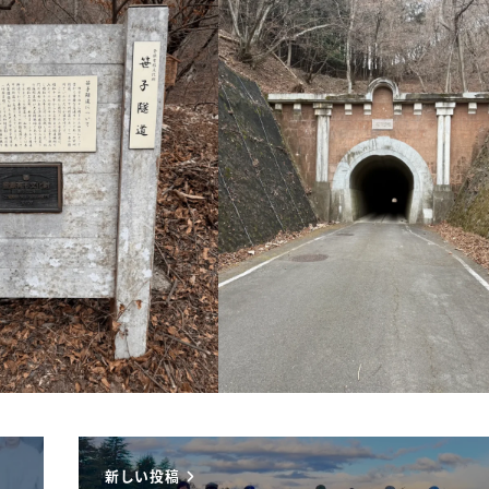
新しい投稿