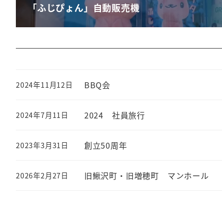
「ふじぴょん」自動販売機
BBQ会
2024年11月12日
2024 社員旅行
2024年7月11日
創立50周年
2023年3月31日
旧鰍沢町・旧増穂町 マンホール
2026年2月27日