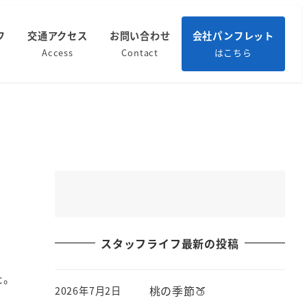
フ
交通アクセス
お問い合わせ
会社パンフレット
Access
Contact
はこちら
スタッフライフ最新の投稿
た。
桃の季節🍑
2026年7月2日