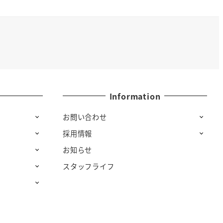
Information
お問い合わせ
採用情報
お知らせ
スタッフライフ