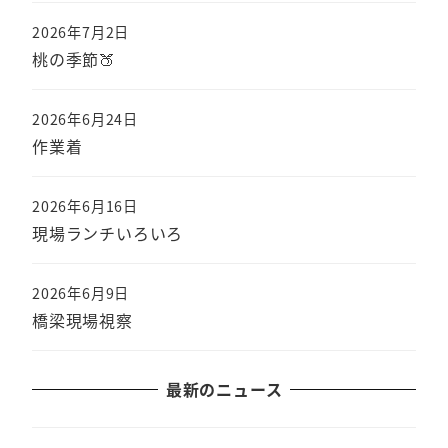
2026年7月2日
桃の季節🍑
2026年6月24日
作業着
2026年6月16日
現場ランチいろいろ
2026年6月9日
橋梁現場視察
最新のニュース