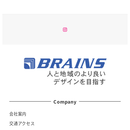
Instagram
Company
会社案内
交通アクセス