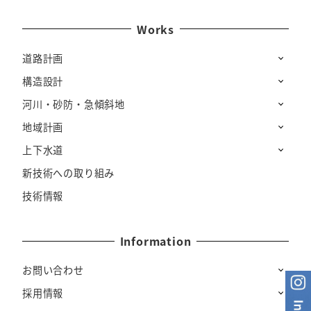
Works
道路計画
構造設計
河川・砂防・急傾斜地
地域計画
上下水道
新技術への取り組み
技術情報
Information
お問い合わせ
採用情報