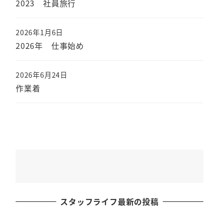
2023 社員旅行
2026年1月6日
2026年 仕事始め
2026年6月24日
作業着
スタッフライフ最新の投稿