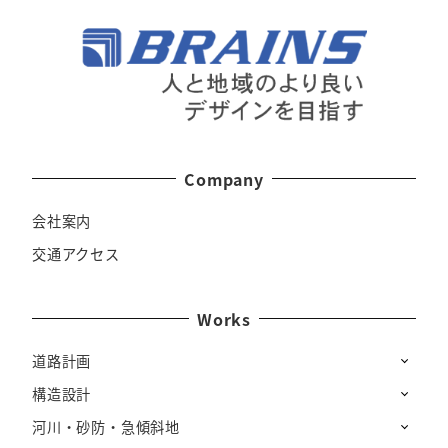
Company
会社案内
交通アクセス
Works
道路計画
構造設計
河川・砂防・急傾斜地