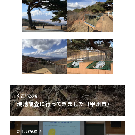
古い投稿
現地調査に行ってきました（甲州市）
新しい投稿