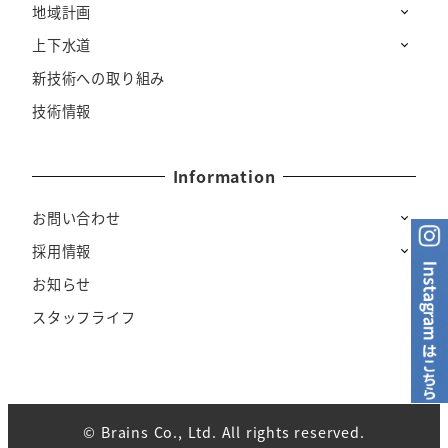
地域計画
上下水道
新技術への取り組み
技術情報
Information
お問い合わせ
採用情報
お知らせ
スタッフライフ
© Brains Co., Ltd. All rights reserved.