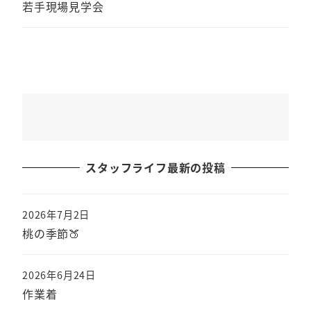
若手現場見学会
スタッフライフ最新の投稿
2026年7月2日
桃の季節🍑
2026年6月24日
作業着