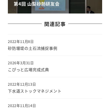
第4回 山梨砂防研友会
関連記事
2022年11月8日
砂防堰堤の土石流捕捉事例
2026年3月31日
こぴっと広場完成式典
2022年12月13日
下水道ストックマネジメント
2022年11月14日