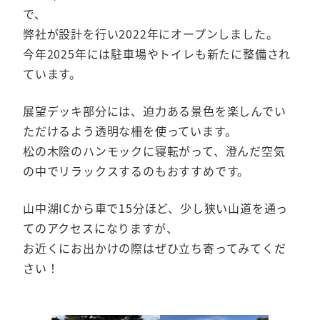
で、
弊社が設計を行い2022年にオープンしました。
今年2025年には駐車場やトイレも新たに整備され
ています。
展望デッキ部分には、迫力ある景色を楽しんでい
ただけるよう透明な柵を使っています。
松の木陰のハンモックに寝転がって、澄んだ空気
の中でリラックスするのもおすすめです。
山中湖ICから車で15分ほど、少し狭い山道を通っ
てのアクセスになりますが、
お近くにお出かけの際はぜひ立ち寄ってみてくだ
さい！