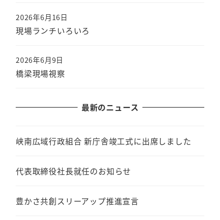
2026年6月16日
現場ランチいろいろ
2026年6月9日
橋梁現場視察
最新のニュース
峡南広域行政組合 新庁舎竣工式に出席しました
代表取締役社長就任のお知らせ
豊かさ共創スリーアップ推進宣言