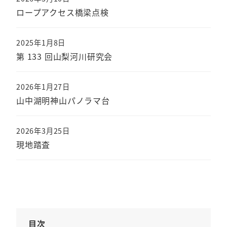
ロープアクセス橋梁点検
2025年1月8日
第 133 回山梨河川研究会
2026年1月27日
山中湖明神山パノラマ台
2026年3月25日
現地踏査
目次