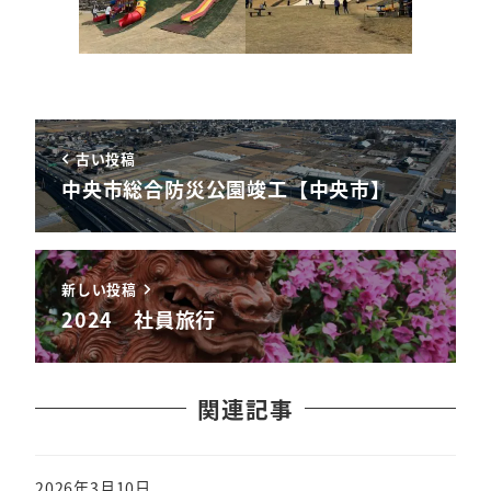
古い投稿
中央市総合防災公園竣工【中央市】
新しい投稿
2024 社員旅行
関連記事
2026年3月10日