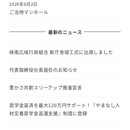
2026年6月2日
ご当地マンホール
最新のニュース
峡南広域行政組合 新庁舎竣工式に出席しました
代表取締役社長就任のお知らせ
豊かさ共創スリーアップ推進宣言
奨学金返済を最大120万円サポート！『やまなし人
材定着奨学金返還支援』制度に登録