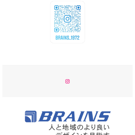
Instagram