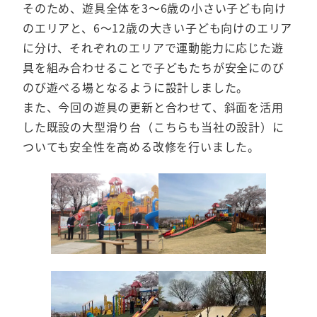
そのため、遊具全体を3～6歳の小さい子ども向け
のエリアと、6～12歳の大きい子ども向けのエリア
に分け、それぞれのエリアで運動能力に応じた遊
具を組み合わせることで子どもたちが安全にのび
のび遊べる場となるように設計しました。
また、今回の遊具の更新と合わせて、斜面を活用
した既設の大型滑り台（こちらも当社の設計）に
ついても安全性を高める改修を行いました。