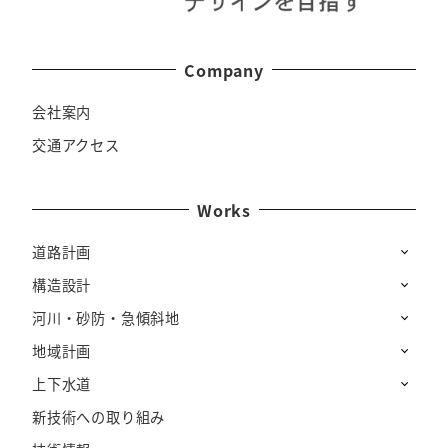
Company
会社案内
交通アクセス
Works
道路計画
構造設計
河川・砂防・急傾斜地
地域計画
上下水道
新技術への取り組み