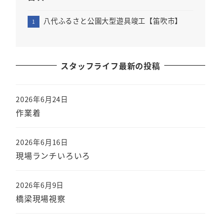
八代ふるさと公園大型遊具竣工【笛吹市】
スタッフライフ最新の投稿
2026年6月24日
作業着
2026年6月16日
現場ランチいろいろ
2026年6月9日
橋梁現場視察