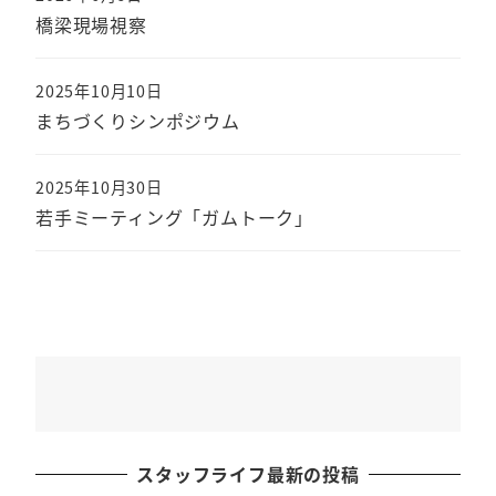
橋梁現場視察
2025年10月10日
まちづくりシンポジウム
2025年10月30日
若手ミーティング「ガムトーク」
スタッフライフ最新の投稿