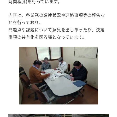
時間程度)を行っています。
内容は、各業務の進捗状況や連絡事項等の報告な
どを行っており、
問題点や課題について意見を出しあったり、決定
事項の共有化を図る場となっています。