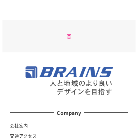
Instagram
Company
会社案内
交通アクセス