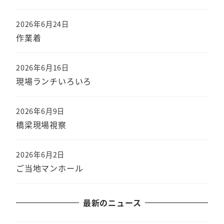
2026年6月24日
作業着
2026年6月16日
現場ランチいろいろ
2026年6月9日
橋梁現場視察
2026年6月2日
ご当地マンホール
最新のニュース