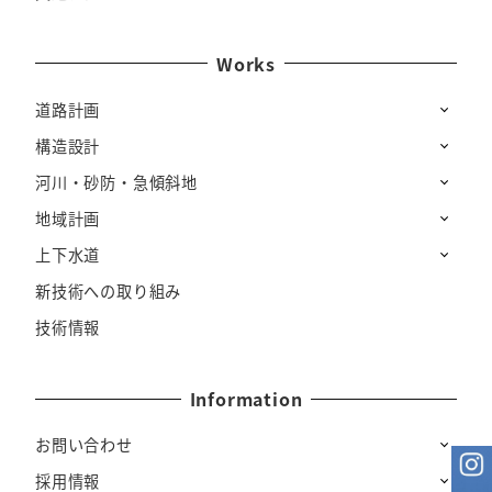
Works
道路計画
構造設計
河川・砂防・急傾斜地
地域計画
上下水道
新技術への取り組み
技術情報
Information
お問い合わせ
採用情報