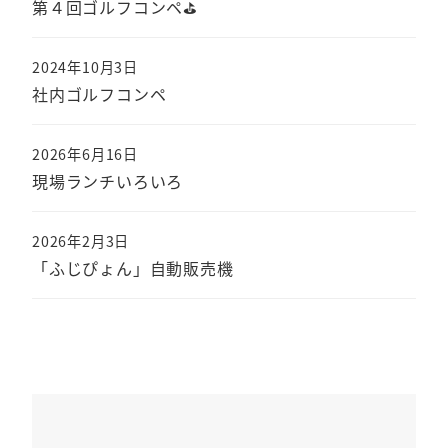
第４回ゴルフコンペ⛳
2024年10月3日
社内ゴルフコンペ
2026年6月16日
現場ランチいろいろ
2026年2月3日
「ふじぴょん」自動販売機