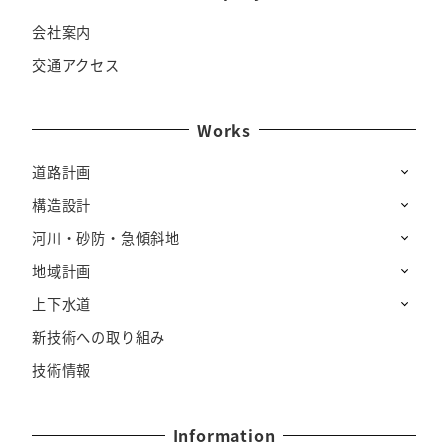
会社案内
交通アクセス
Works
道路計画
構造設計
河川・砂防・急傾斜地
地域計画
上下水道
新技術への取り組み
技術情報
Information