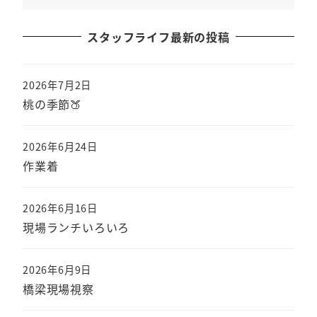
スタッフライフ最新の投稿
2026年7月2日
桃の季節🍑
2026年6月24日
作業着
2026年6月16日
現場ランチいろいろ
2026年6月9日
橋梁現場視察