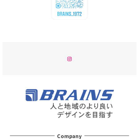
Instagram
Company