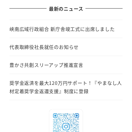
最新のニュース
峡南広域行政組合 新庁舎竣工式に出席しました
代表取締役社長就任のお知らせ
豊かさ共創スリーアップ推進宣言
奨学金返済を最大120万円サポート！『やまなし人
材定着奨学金返還支援』制度に登録