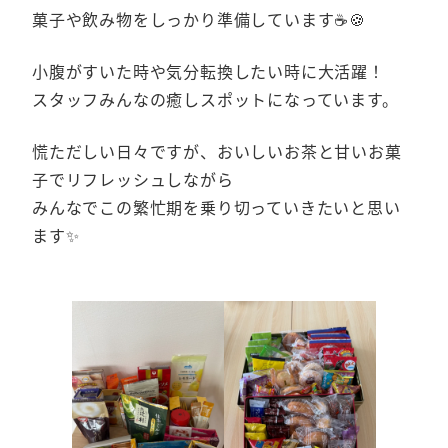
菓子や飲み物をしっかり準備しています☕🍪
小腹がすいた時や気分転換したい時に大活躍！
スタッフみんなの癒しスポットになっています。
慌ただしい日々ですが、おいしいお茶と甘いお菓
子でリフレッシュしながら
みんなでこの繁忙期を乗り切っていきたいと思い
ます✨