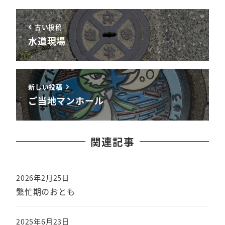
古い投稿
水道現場
新しい投稿
ご当地マンホール
関連記事
2026年2月25日
繁忙期のおとも
2025年6月23日