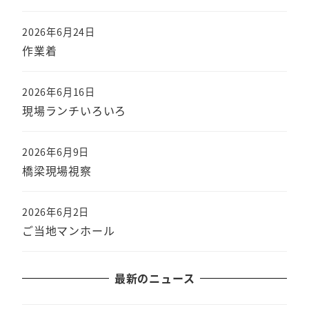
2026年6月24日
作業着
2026年6月16日
現場ランチいろいろ
2026年6月9日
橋梁現場視察
2026年6月2日
ご当地マンホール
最新のニュース