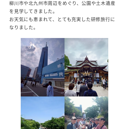
柳川市や北九州市周辺をめぐり、公園や土木遺産
を見学してきました。
お天気にも恵まれて、とても充実した研修旅行に
なりました。