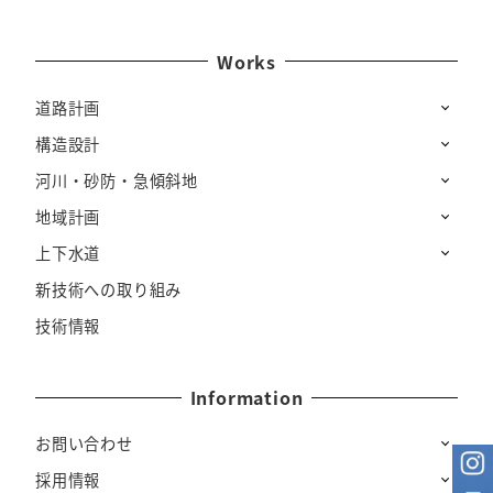
Works
道路計画
構造設計
河川・砂防・急傾斜地
地域計画
上下水道
新技術への取り組み
技術情報
Information
お問い合わせ
採用情報