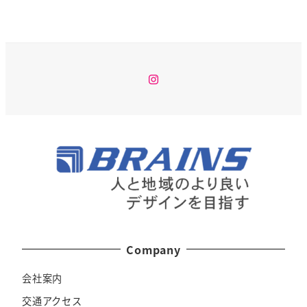
Instagram
Company
会社案内
交通アクセス