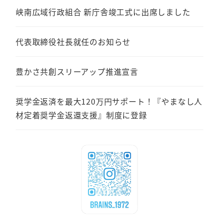
峡南広域行政組合 新庁舎竣工式に出席しました
代表取締役社長就任のお知らせ
豊かさ共創スリーアップ推進宣言
奨学金返済を最大120万円サポート！『やまなし人
材定着奨学金返還支援』制度に登録