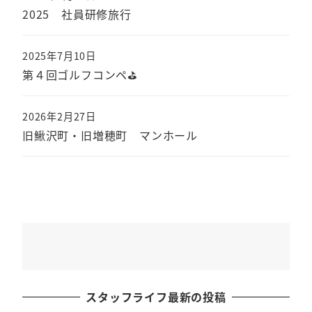
2025 社員研修旅行
2025年7月10日
第４回ゴルフコンペ⛳
2026年2月27日
旧鰍沢町・旧増穂町 マンホール
スタッフライフ最新の投稿