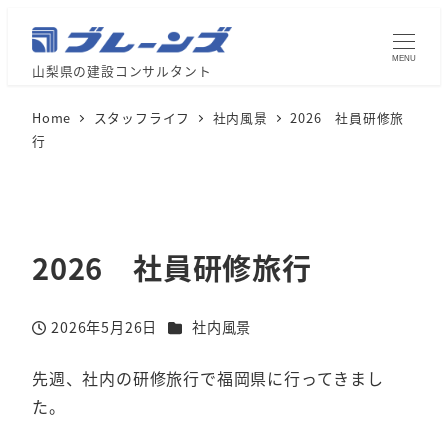
MENU
山梨県の建設コンサルタント
Home
スタッフライフ
社内風景
2026 社員研修旅
行
2026 社員研修旅行
カテゴリー
2026年5月26日
社内風景
投稿日
先週、社内の研修旅行で福岡県に行ってきまし
た。