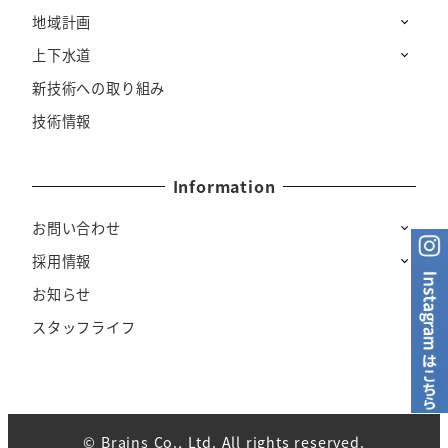
地域計画
上下水道
新技術への取り組み
技術情報
Information
お問い合わせ
採用情報
お知らせ
スタッフライフ
© Brains Co., Ltd. All rights reserved.