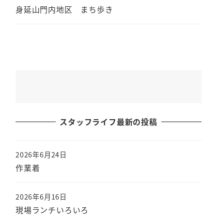
身延山門内地区 まち歩き
スタッフライフ最新の投稿
2026年6月24日
作業着
2026年6月16日
現場ランチいろいろ