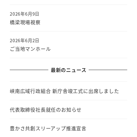
2026年6月9日
橋梁現場視察
2026年6月2日
ご当地マンホール
最新のニュース
峡南広域行政組合 新庁舎竣工式に出席しました
代表取締役社長就任のお知らせ
豊かさ共創スリーアップ推進宣言