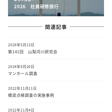
2026 社員研修旅行
関連記事
2026年5月13日
第141回 山梨河川研究会
2024年9月20日
マンホール調査
2022年11月11日
橋梁点検調査の実施事例
2022年11月4日