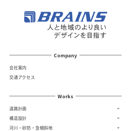
Company
会社案内
交通アクセス
Works
道路計画
構造設計
河川・砂防・急傾斜地