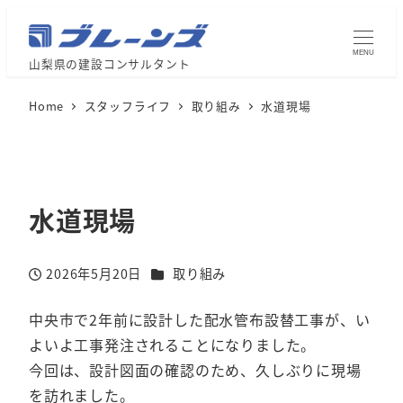
MENU
山梨県の建設コンサルタント
Home
スタッフライフ
取り組み
水道現場
水道現場
カテゴリー
2026年5月20日
取り組み
投稿日
中央市で2年前に設計した配水管布設替工事が、い
よいよ工事発注されることになりました。
今回は、設計図面の確認のため、久しぶりに現場
を訪れました。