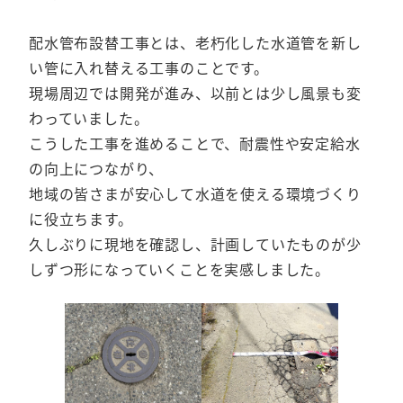
配水管布設替工事とは、老朽化した水道管を新し
い管に入れ替える工事のことです。
現場周辺では開発が進み、以前とは少し風景も変
わっていました。
こうした工事を進めることで、耐震性や安定給水
の向上につながり、
地域の皆さまが安心して水道を使える環境づくり
に役立ちます。
久しぶりに現地を確認し、計画していたものが少
しずつ形になっていくことを実感しました。