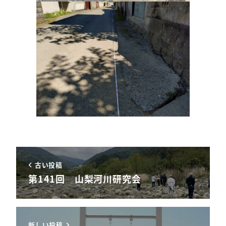
古い投稿
第141回 山梨河川研究会
新しい投稿