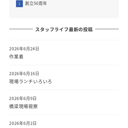
創立50周年
スタッフライフ最新の投稿
2026年6月24日
作業着
2026年6月16日
現場ランチいろいろ
2026年6月9日
橋梁現場視察
2026年6月2日