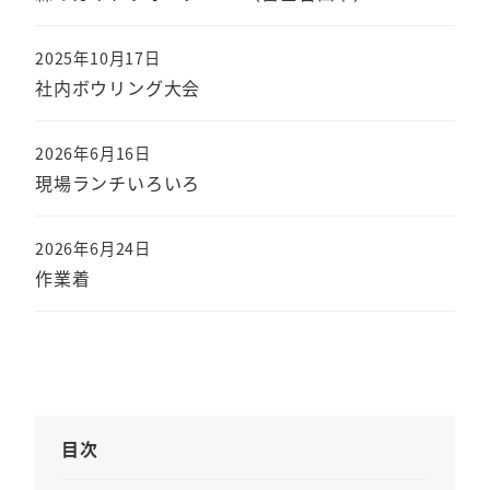
2025年10月17日
社内ボウリング大会
2026年6月16日
現場ランチいろいろ
2026年6月24日
作業着
目次