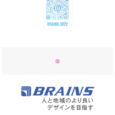
Instagram