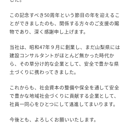
この記念すべき50周年という節目の年を迎えるこ
とができましたのも、関係する方々のご支援の賜
物であり、深く感謝申し上げます。
当社は、昭和47年９月に創業し、まだ山梨県には
建設コンサルタントがほとんど無かった時代か
ら、その草分け的な企業として、安全で豊かな県
土づくりに携わってきました。
これからも、社会資本の整備や保全を通して安全
で豊かな地域社会づくりに貢献する企業として、
社員一同心をひとつにして邁進してまいります。
今後とも、よろしくお願いいたします。