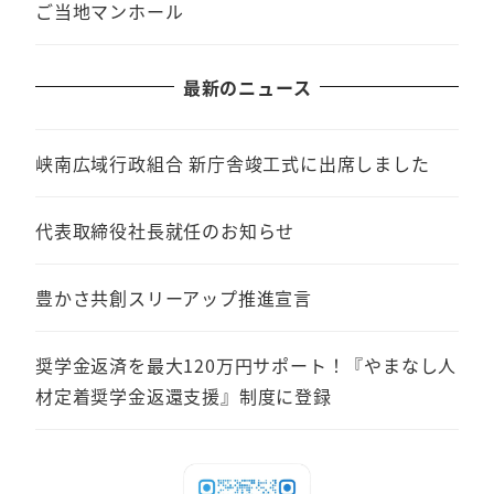
ご当地マンホール
最新のニュース
峡南広域行政組合 新庁舎竣工式に出席しました
代表取締役社長就任のお知らせ
豊かさ共創スリーアップ推進宣言
奨学金返済を最大120万円サポート！『やまなし人
材定着奨学金返還支援』制度に登録