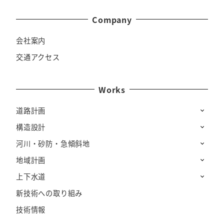
Company
会社案内
交通アクセス
Works
道路計画
構造設計
河川・砂防・急傾斜地
地域計画
上下水道
新技術への取り組み
技術情報