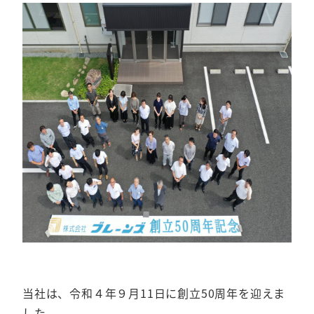
当社は、令和４年９月11日に創立50周年を迎えま
した。