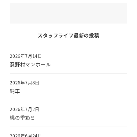
スタッフライフ最新の投稿
2026年7月14日
忍野村マンホール
2026年7月8日
納車
2026年7月2日
桃の季節🍑
2026年6月24日