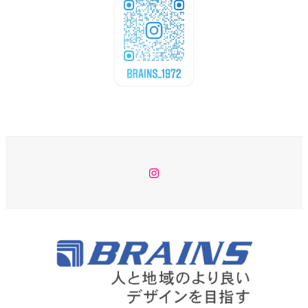
Instagram