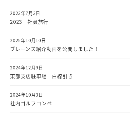
2023年7月3日
2023 社員旅行
2025年10月10日
ブレーンズ紹介動画を公開しました！
2024年12月9日
東部支店駐車場 白線引き
2024年10月3日
社内ゴルフコンペ