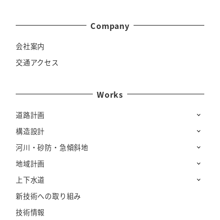
Company
会社案内
交通アクセス
Works
道路計画
構造設計
河川・砂防・急傾斜地
地域計画
上下水道
新技術への取り組み
技術情報