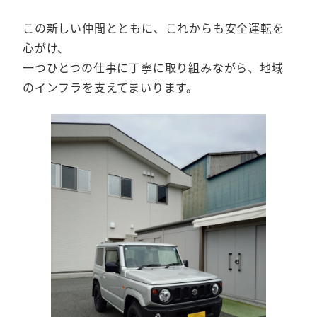
この新しい仲間とともに、これからも安全運転を
心がけ、
一つひとつの仕事に丁寧に取り組みながら、地域
のインフラを支えてまいります。