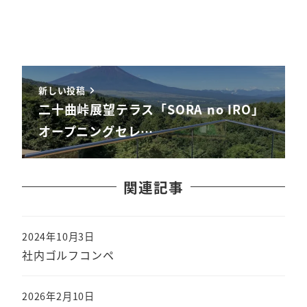
新しい投稿
二十曲峠展望テラス「SORA no IRO」
オープニングセレ…
関連記事
2024年10月3日
社内ゴルフコンペ
2026年2月10日