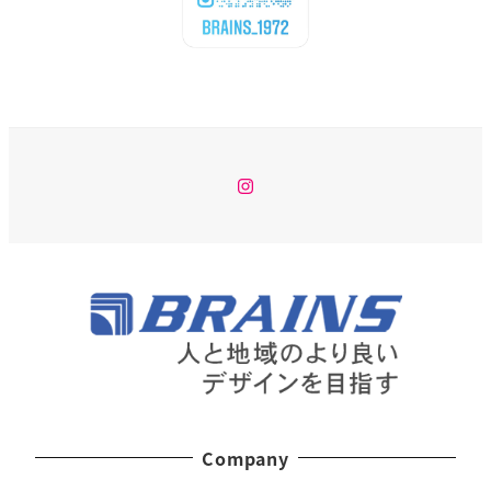
Instagram
Company