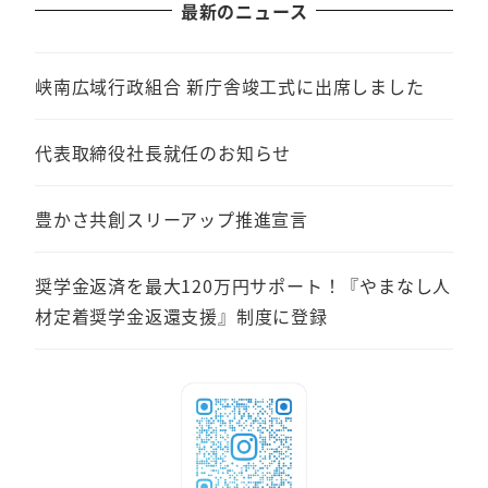
最新のニュース
峡南広域行政組合 新庁舎竣工式に出席しました
代表取締役社長就任のお知らせ
豊かさ共創スリーアップ推進宣言
奨学金返済を最大120万円サポート！『やまなし人
材定着奨学金返還支援』制度に登録