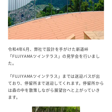
令和4年6月、弊社で設計を手がけた新道峠
「FUJIYAMAツインテラス」の見学会を行いまし
た。
「FUJIYAMAツインテラス」までは送迎バスが出
ており、停留所まで送迎してくれます。停留所から
は森の中を散策しながら展望台へと上がっていき
ます。