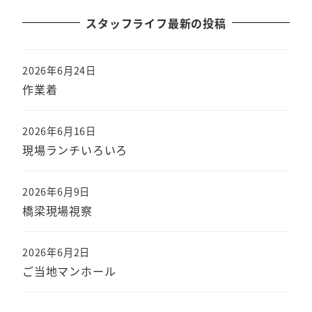
スタッフライフ最新の投稿
2026年6月24日
作業着
2026年6月16日
現場ランチいろいろ
2026年6月9日
橋梁現場視察
2026年6月2日
ご当地マンホール