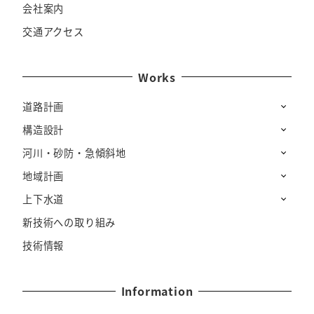
会社案内
交通アクセス
Works
道路計画
構造設計
河川・砂防・急傾斜地
地域計画
上下水道
新技術への取り組み
技術情報
Information