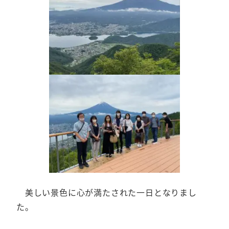
美しい景色に心が満たされた一日となりまし
た。