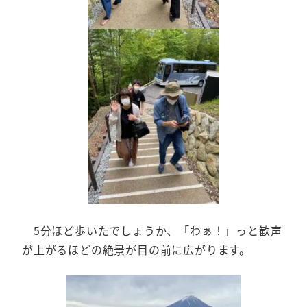
5分ほど歩いたでしょうか、「わぁ！」っと歓声
が上がるほどの絶景が目の前に広がります。