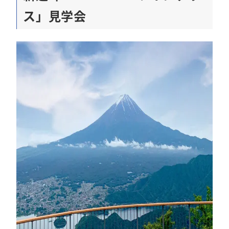
ス」見学会