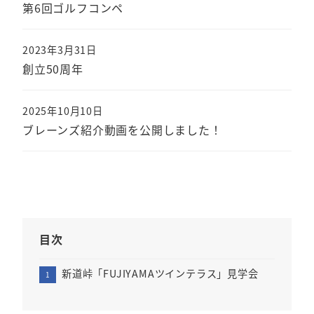
第6回ゴルフコンペ
2023年3月31日
創立50周年
2025年10月10日
ブレーンズ紹介動画を公開しました！
目次
新道峠「FUJIYAMAツインテラス」見学会