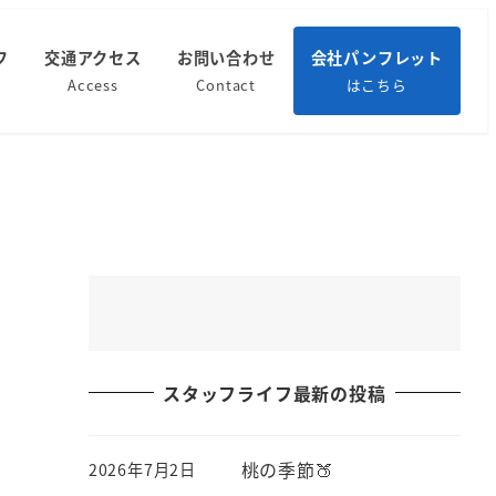
フ
交通アクセス
お問い合わせ
会社パンフレット
Access
Contact
はこちら
スタッフライフ最新の投稿
桃の季節🍑
2026年7月2日