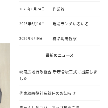
作業着
2026年6月24日
現場ランチいろいろ
2026年6月16日
橋梁現場視察
2026年6月9日
最新のニュース
峡南広域行政組合 新庁舎竣工式に出席しま
した
代表取締役社長就任のお知らせ
豊かさ共創スリーアップ推進宣言