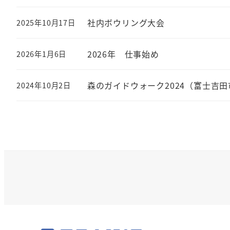
社内ボウリング大会
2025年10月17日
2026年 仕事始め
2026年1月6日
森のガイドウォーク2024（富士吉田
2024年10月2日