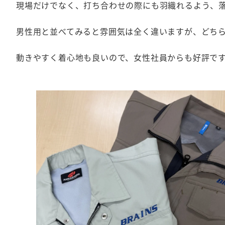
現場だけでなく、打ち合わせの際にも羽織れるよう、
男性用と並べてみると雰囲気は全く違いますが、どち
動きやすく着心地も良いので、女性社員からも好評で